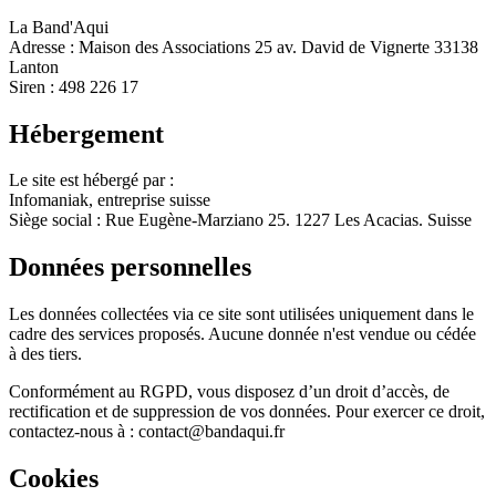
La Band'Aqui
Adresse : Maison des Associations 25 av. David de Vignerte 33138
Lanton
Siren : 498 226 17
Hébergement
Le site est hébergé par :
Infomaniak, entreprise suisse
Siège social : Rue Eugène-Marziano 25. 1227 Les Acacias. Suisse
Données personnelles
Les données collectées via ce site sont utilisées uniquement dans le
cadre des services proposés. Aucune donnée n'est vendue ou cédée
à des tiers.
Conformément au RGPD, vous disposez d’un droit d’accès, de
rectification et de suppression de vos données. Pour exercer ce droit,
contactez-nous à : contact@bandaqui.fr
Cookies