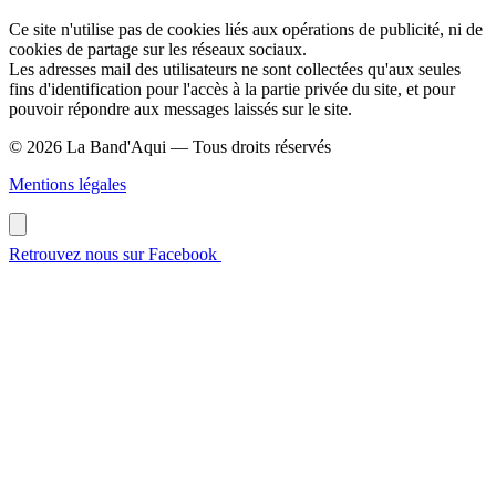
Ce site n'utilise pas de cookies liés aux opérations de publicité, ni de
cookies de partage sur les réseaux sociaux.
Les adresses mail des utilisateurs ne sont collectées qu'aux seules
fins d'identification pour l'accès à la partie privée du site, et pour
pouvoir répondre aux messages laissés sur le site.
© 2026 La Band'Aqui — Tous droits réservés
Mentions légales
Retrouvez nous sur Facebook