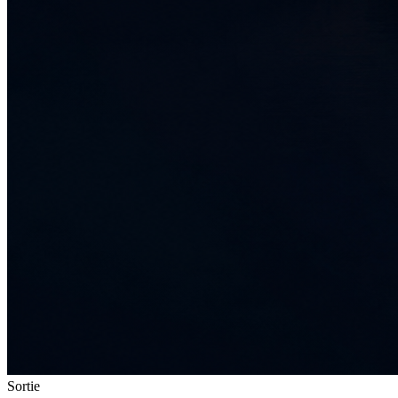
Sortie