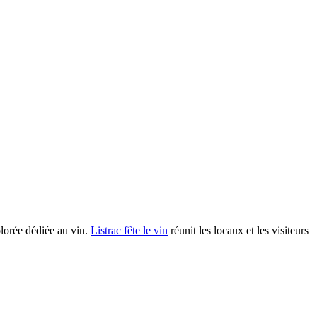
olorée dédiée au vin.
Listrac fête le vin
réunit les locaux et les visiteurs