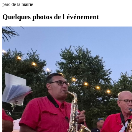
parc de la mairie
Quelques photos de l événement