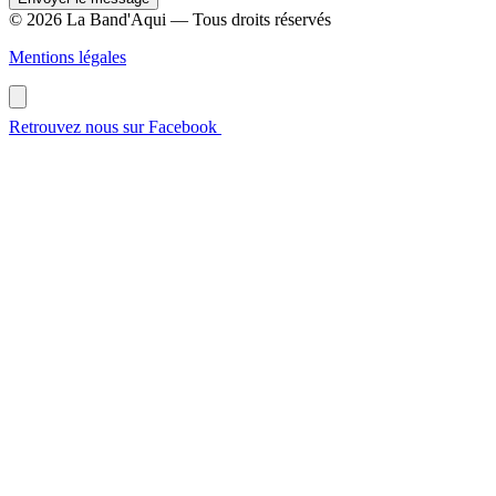
© 2026 La Band'Aqui — Tous droits réservés
Mentions légales
Retrouvez nous sur Facebook