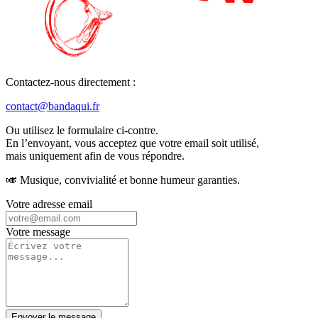
Contactez-nous directement :
contact@bandaqui.fr
Ou utilisez le formulaire ci-contre.
En l’envoyant, vous acceptez que votre email soit utilisé,
mais uniquement afin de vous répondre.
🎺 Musique, convivialité et bonne humeur garanties.
Votre adresse email
Votre message
Envoyer le message