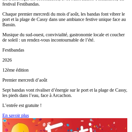
festival Festibandas.
Chaque premier mercredi du mois d’août, les bandas font vibrer le
port et la plage de Cassy dans une ambiance festive unique face au
Bassin.
Musique du sud-ouest, convivialité, gastronomie locale et coucher
de soleil : un rendez-vous incontournable de l’été.
Festibandas
2026
12ème édition
Premier mercredi d’août
Sept bandas vont rivaliser d’énergie sur le port et la plage de Cassy,
les pieds dans l’eau, face à Arcachon.
L’entrée est gratuite !
En savoir plus