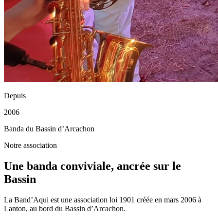
Depuis
2006
Banda du Bassin d’Arcachon
Notre association
Une banda conviviale, ancrée sur le
Bassin
La Band’Aqui est une association loi 1901 créée en mars 2006 à
Lanton, au bord du Bassin d’Arcachon.