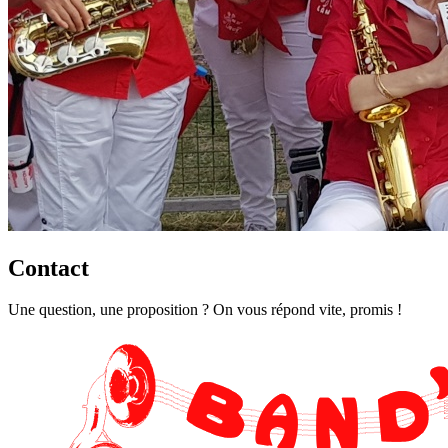
Contact
Une question, une proposition ? On vous répond vite, promis !